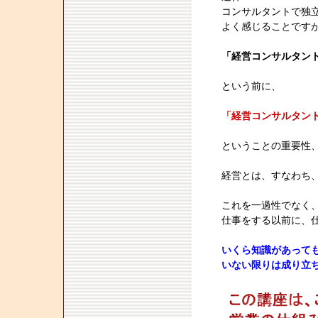
コンサルタントで独
よく感じることです
「経営コンサルタン
という前に、
「経営コンサルタン
ということの重要性
経営とは、すなわち
これを一過性でなく
仕事をする以前に、
いくら知識があって
いない限りは成り立