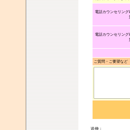
電話カウンセリング
電話カウンセリング
ご質問・ご要望など
追伸：