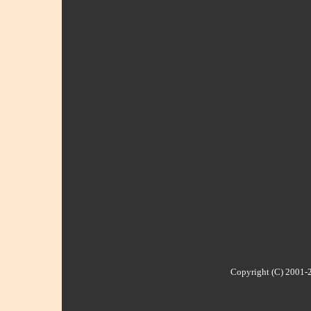
Copyright (C) 2001-