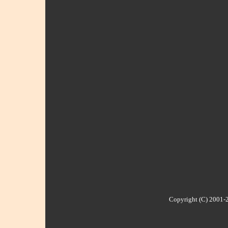
Copyright (C) 2001-