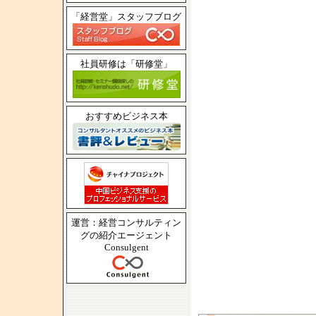
「経営堂」スタッフブログ
社員研修は「研修堂」
おすすめビジネス本
運営：経営コンサルティン
グの紹介エージェント
Consulgent