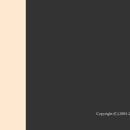
Copyright (C) 2001-