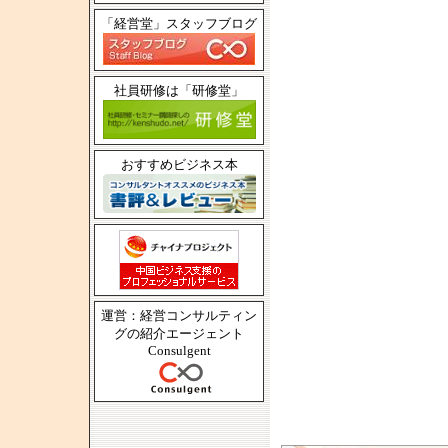
「経営堂」スタッフブログ
社員研修は「研修堂」
おすすめビジネス本
運営：経営コンサルティン
グの紹介エージェント
Consulgent