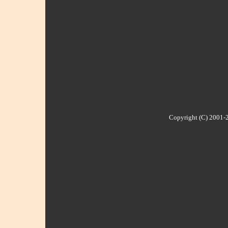
Copyright (C) 2001-