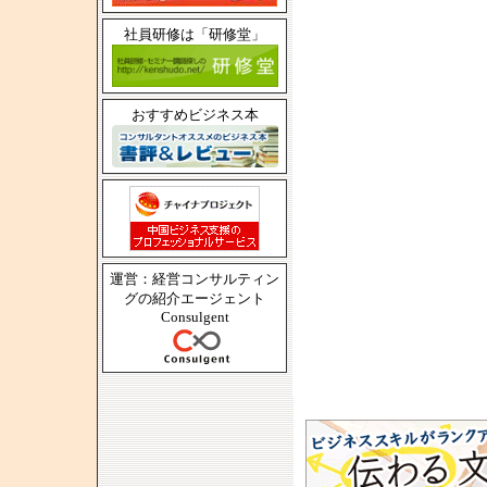
社員研修は「研修堂」
おすすめビジネス本
運営：経営コンサルティン
グの紹介エージェント
Consulgent