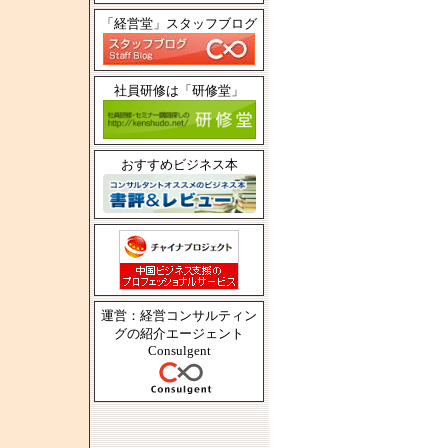
「経営堂」スタッフブログ
社員研修は「研修堂」
おすすめビジネス本
運営：経営コンサルティン
グの紹介エージェント
Consulgent