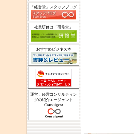
「経営堂」スタッフブログ
社員研修は「研修堂」
おすすめビジネス本
運営：経営コンサルティン
グの紹介エージェント
Consulgent