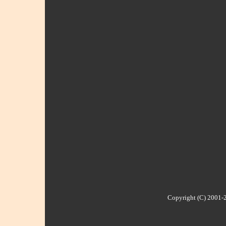
Copyright (C) 2001-