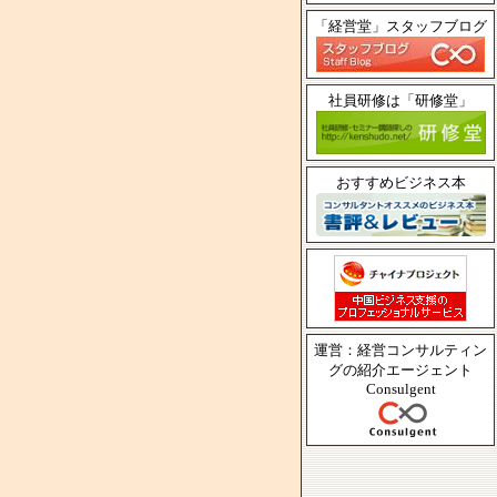
「経営堂」スタッフブログ
社員研修は「研修堂」
おすすめビジネス本
運営：経営コンサルティン
グの紹介エージェント
Consulgent