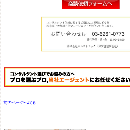
前のページへ戻る