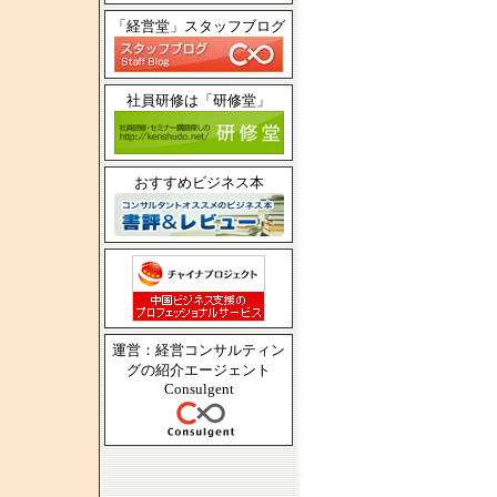
「経営堂」スタッフブログ
社員研修は「研修堂」
おすすめビジネス本
運営：経営コンサルティン
グの紹介エージェント
Consulgent