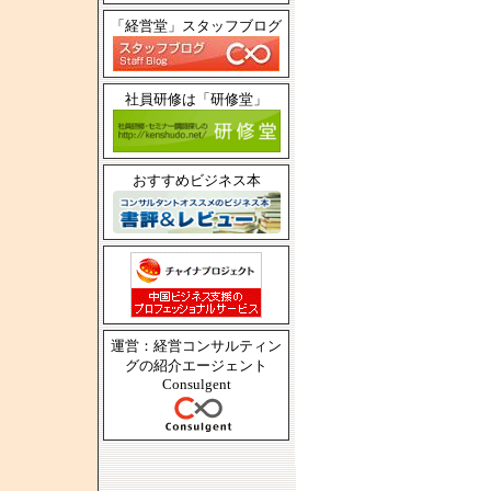
「経営堂」スタッフブログ
社員研修は「研修堂」
おすすめビジネス本
運営：経営コンサルティン
グの紹介エージェント
Consulgent