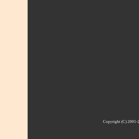
Copyright (C) 2001-