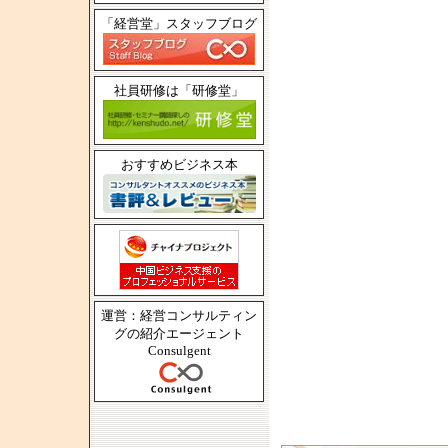
「経営堂」スタッフブログ
社員研修は「研修堂」
おすすめビジネス本
運営：経営コンサルティン
グの紹介エージェント
Consulgent