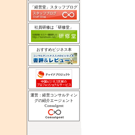
「経営堂」スタッフブログ
社員研修は「研修堂」
おすすめビジネス本
運営：経営コンサルティン
グの紹介エージェント
Consulgent