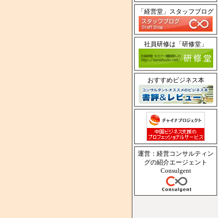
「経営堂」スタッフブログ
社員研修は「研修堂」
おすすめビジネス本
運営：経営コンサルティン
グの紹介エージェント
Consulgent