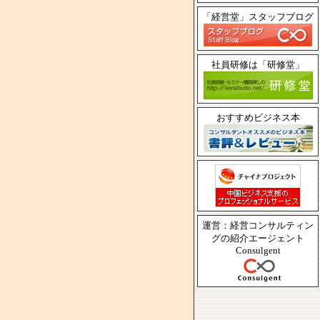
「経営堂」スタッフブログ
社員研修は「研修堂」
おすすめビジネス本
運営：経営コンサルティン
グの紹介エージェント
Consulgent