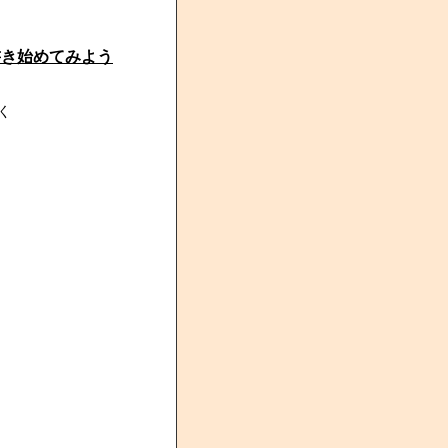
書き始めてみよう
く