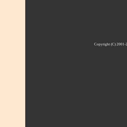
Copyright (C) 2001-