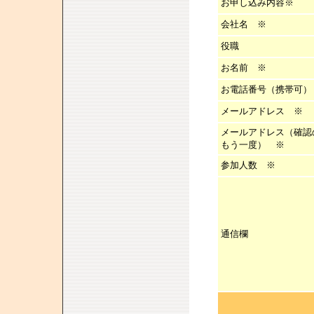
お申し込み内容※
会社名 ※
役職
お名前 ※
お電話番号（携帯可）
メールアドレス ※
メールアドレス（確認
もう一度） ※
参加人数
※
通信欄