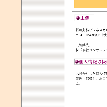
戦略財務ビジネスカ
〒541-0054大阪市中
（連絡先）
株式会社コンサルジェン
お預かりした個人情
管理・保管し、本目
ん。