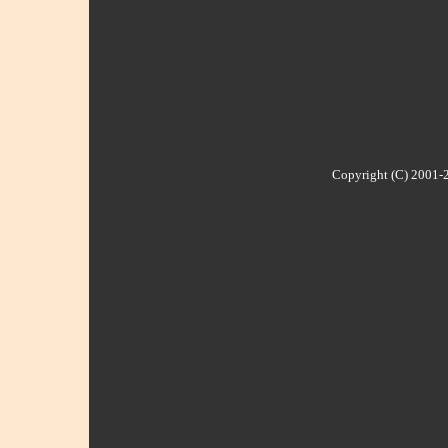
Copyright (C) 2001-