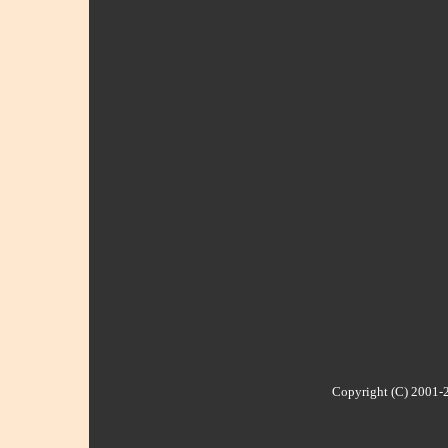
Copyright (C) 2001-