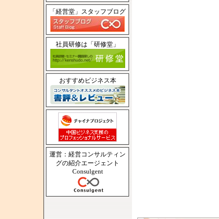
「経営堂」スタッフブログ
社員研修は「研修堂」
おすすめビジネス本
運営：経営コンサルティン
グの紹介エージェント
Consulgent