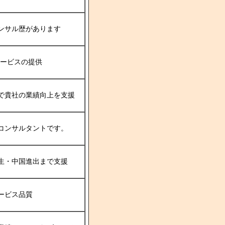
ンサル歴があります
サービスの提供
で貴社の業績向上を支援
コンサルタントです。
生・中国進出まで支援
ービス品質