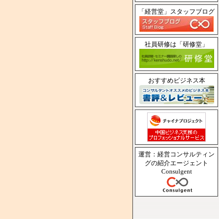
「経営堂」スタッフブログ
社員研修は「研修堂」
おすすめビジネス本
運営：経営コンサルティン
グの紹介エージェント
Consulgent