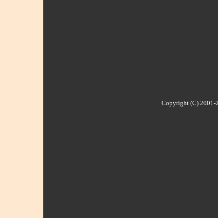
Copyright (C) 2001-