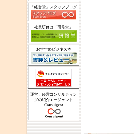
「経営堂」スタッフブログ
社員研修は「研修堂」
おすすめビジネス本
運営：経営コンサルティン
グの紹介エージェント
Consulgent