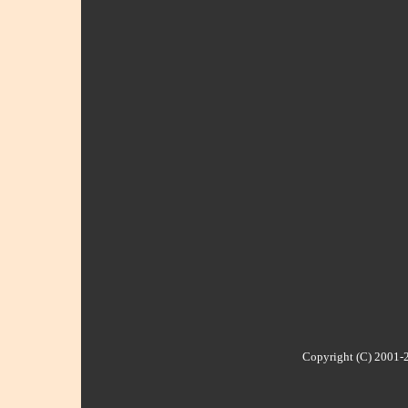
Copyright (C) 2001-