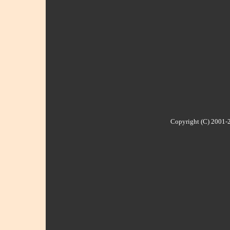
Copyright (C) 2001-