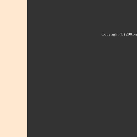
Copyright (C) 2001-