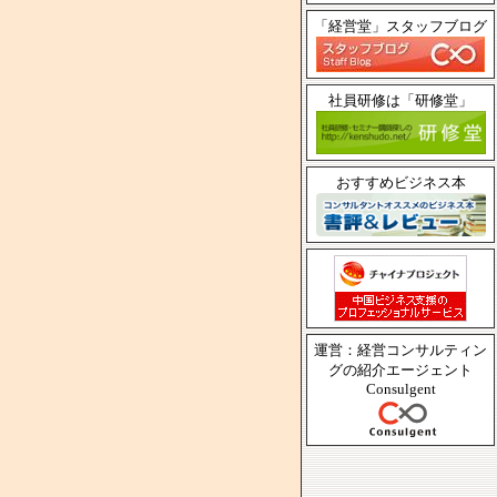
「経営堂」スタッフブログ
社員研修は「研修堂」
おすすめビジネス本
運営：経営コンサルティン
グの紹介エージェント
Consulgent