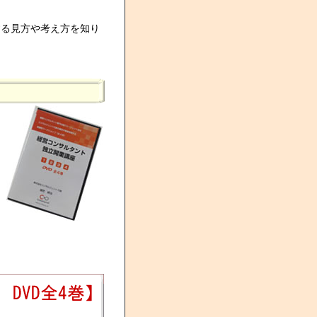
する見方や考え方を知り