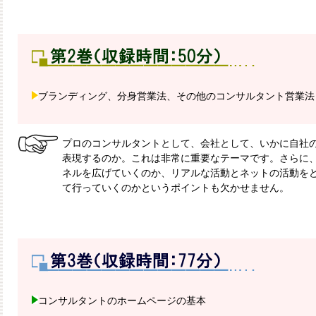
ブランディング、分身営業法、その他のコンサルタント営業法
プロのコンサルタントとして、会社として、いかに自社
表現するのか。これは非常に重要なテーマです。さらに
ネルを広げていくのか、リアルな活動とネットの活動を
て行っていくのかというポイントも欠かせません。
コンサルタントのホームページの基本