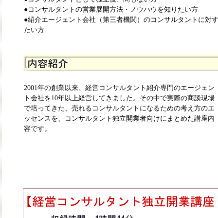
●コンサルタントの営業展開方法・ノウハウを知りたい方
●紹介エージェント会社（第三者機関）のコンサルタントに対
たい方
2001年の創業以来、経営コンサルタント紹介専門のエージェン
ト会社を10年以上経営してきました。その中で実際の商談現場
で培ってきた、売れるコンサルタントになるための考え方のエ
ッセンスを、コンサルタント独立開業者向けにまとめた講座内
容です。