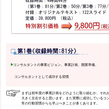
コンサルタントの事業ビジョン、事業計画、開業準備、
コンサルタントとして成功する習慣
まずは初年度の事業計画をどのように取り組むか、それが
大きく左右すると思います。また実際に成功しているコ
常の行動習慣からも学ぶべきことが多くあります。