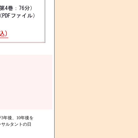
3年後、10年後を
ンサルタントの日