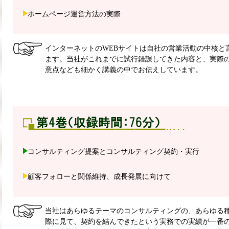
ホームページ運営方法の実際
インターネットのWEBサイトは自社の営業活動の中核と
ます。当社がこれまでに試行錯誤してきた内容と、実際
意点なども細かく講義の中でお伝えしています。
コンサルティング提案とコンサルティング契約・実行
顧客フォローと関係維持、成長発展に向けて
当社はあらゆるテーマのコンサルティングの、あらゆる
際に見て、契約を結んできたという実務での実績が一番