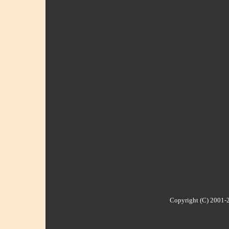
Copyright (C) 2001-