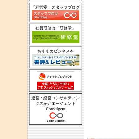
「経営堂」スタッフブログ
社員研修は「研修堂」
おすすめビジネス本
運営：経営コンサルティン
グの紹介エージェント
Consulgent