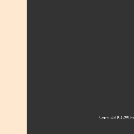
Copyright (C) 2001-