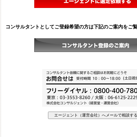
コンサルタントとしてご登録希望の方は下記のご案内をご