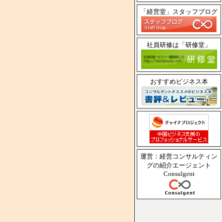
「経営堂」スタッフブログ
社員研修は「研修堂」
おすすめビジネス本
運営：経営コンサルティン
グの紹介エージェント
Consulgent