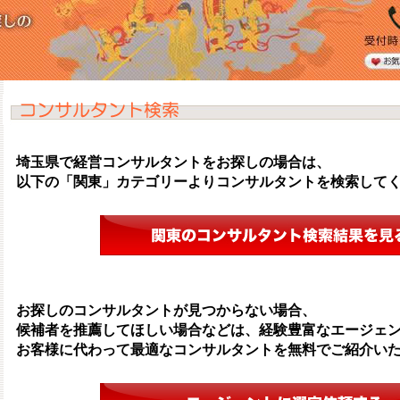
埼玉県で経営コンサルタントをお探しの場合は、
以下の「関東」カテゴリーよりコンサルタントを検索して
お探しのコンサルタントが見つからない場合、
候補者を推薦してほしい場合などは、経験豊富なエージェ
お客様に代わって最適なコンサルタントを無料でご紹介い