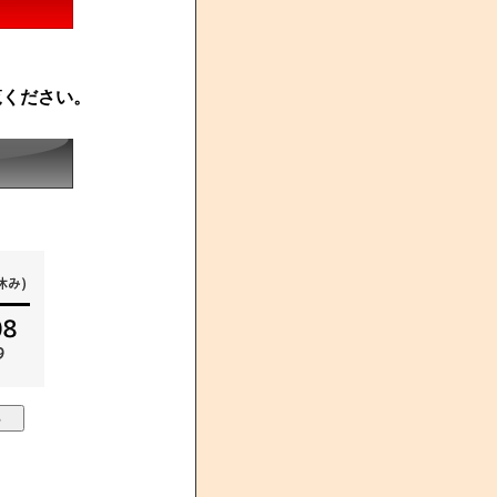
覧ください。