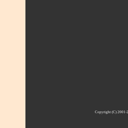
Copyright (C) 2001-