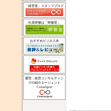
「経営堂」スタッフブログ
社員研修は「研修堂」
おすすめビジネス本
運営：経営コンサルティン
グの紹介エージェント
Consulgent