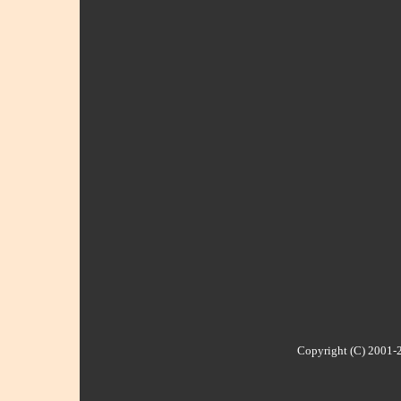
Copyright (C) 2001-