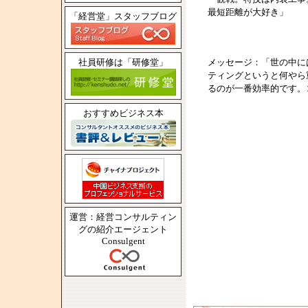
最短距離が大好き」
「経営堂」スタッフブログ
社員研修は「研修堂」
メッセージ：「世の中に
ティングというと何やら
るのが一番効率的です。
おすすめビジネス本
運営：経営コンサルティン
グの紹介エージェント
Consulgent