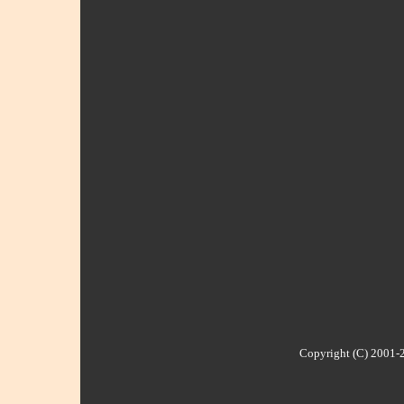
Copyright (C) 2001-