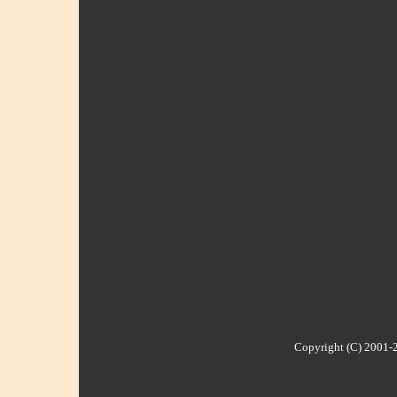
Copyright (C) 2001-