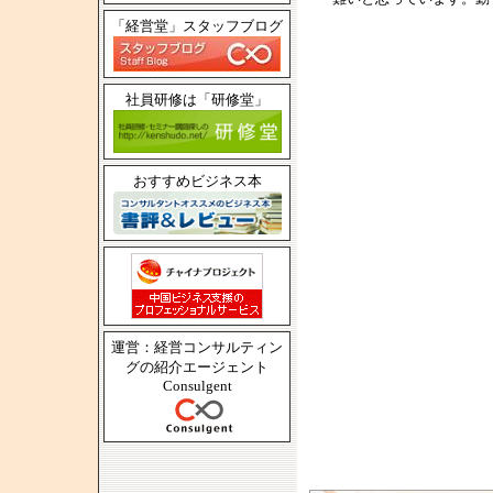
「経営堂」スタッフブログ
社員研修は「研修堂」
おすすめビジネス本
運営：経営コンサルティン
グの紹介エージェント
Consulgent