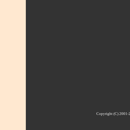
Copyright (C) 2001-