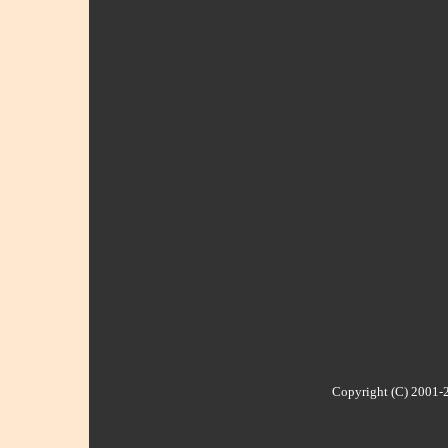
Copyright (C) 2001-