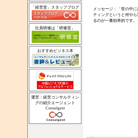
「経営堂」スタッフブログ
メッセージ：「世の中に
ティングというと何やら
るのが一番効率的です。
社員研修は「研修堂」
おすすめビジネス本
運営：経営コンサルティン
グの紹介エージェント
Consulgent