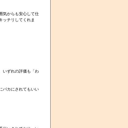
囲気からも安心して仕
キッチリしてくれま
、いずれの評価も「わ
にバカにされてもいい