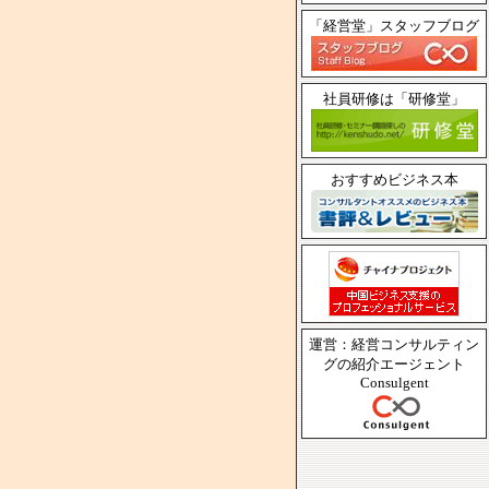
「経営堂」スタッフブログ
社員研修は「研修堂」
おすすめビジネス本
運営：経営コンサルティン
グの紹介エージェント
Consulgent