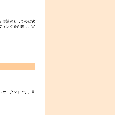
研修講師としての経験
ティングを創業し、実
ンサルタントです。書