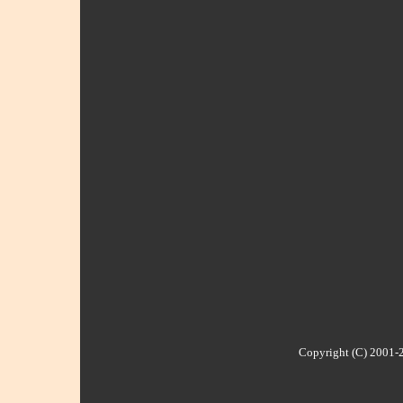
Copyright (C) 2001-