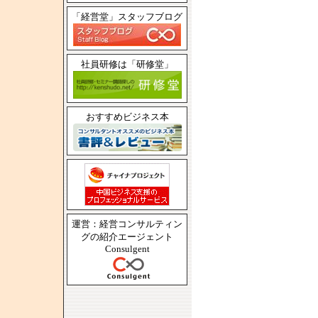
「経営堂」スタッフブログ
社員研修は「研修堂」
おすすめビジネス本
運営：経営コンサルティン
グの紹介エージェント
Consulgent