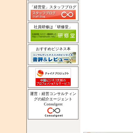
「経営堂」スタッフブログ
社員研修は「研修堂」
おすすめビジネス本
運営：経営コンサルティン
グの紹介エージェント
Consulgent