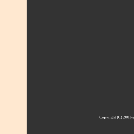
Copyright (C) 2001-