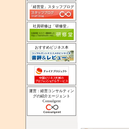
「経営堂」スタッフブログ
社員研修は「研修堂」
おすすめビジネス本
運営：経営コンサルティン
グの紹介エージェント
Consulgent