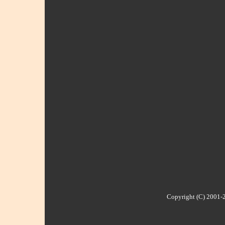
Copyright (C) 2001-