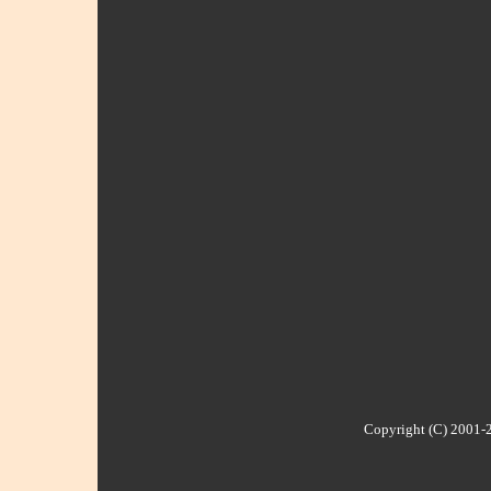
Copyright (C) 2001-