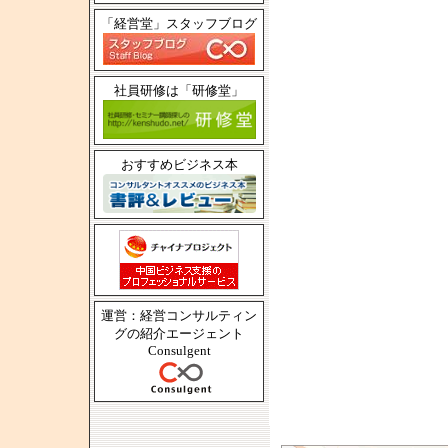
「経営堂」スタッフブログ
社員研修は「研修堂」
おすすめビジネス本
運営：経営コンサルティン
グの紹介エージェント
Consulgent