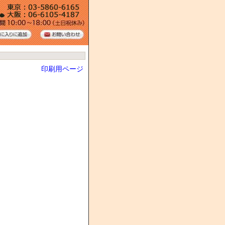
印刷用ページ