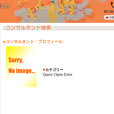
●コンサルタント・プロフィール
■
カテゴリー
Query Open Error