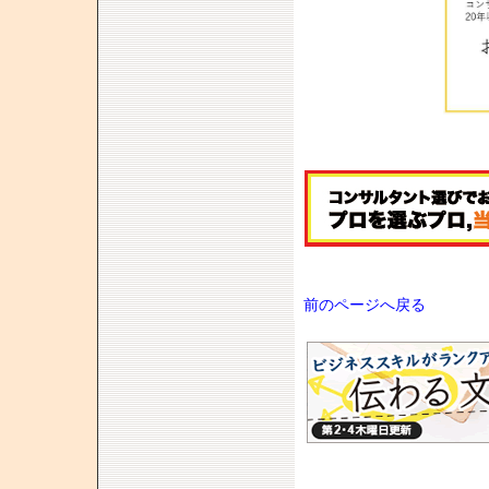
前のページへ戻る