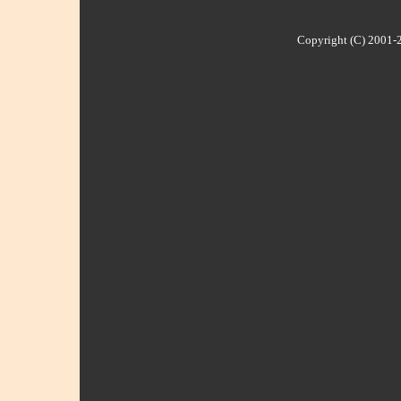
Copyright (C) 2001-