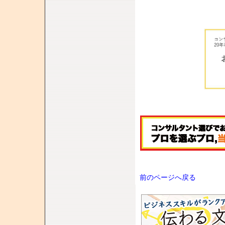
前のページへ戻る