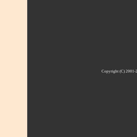
Copyright (C) 2001-