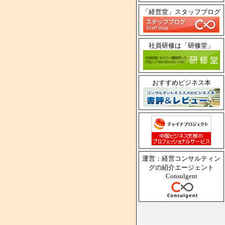
「経営堂」スタッフブログ
社員研修は「研修堂」
おすすめビジネス本
運営：経営コンサルティン
グの紹介エージェント
Consulgent