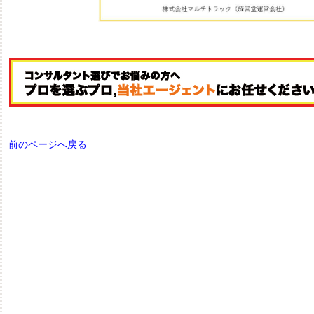
前のページへ戻る