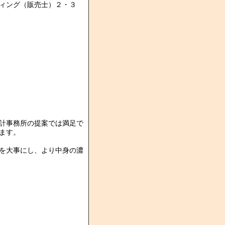
ィング（販売士）２・３
計事務所の提案では満足で
ます。
を大事にし、より中身の濃