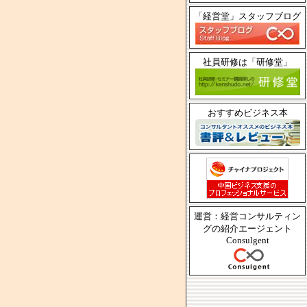
「経営堂」スタッフブログ
社員研修は「研修堂」
おすすめビジネス本
運営：経営コンサルティン
グの紹介エージェント
Consulgent