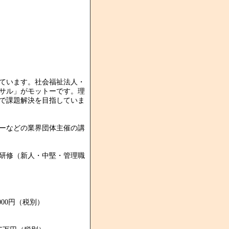
ています。社会福祉法人・
サル」がモットーです。理
で課題解決を目指していま
ーなどの業界団体主催の講
研修（新人・中堅・管理職
00円（税別）