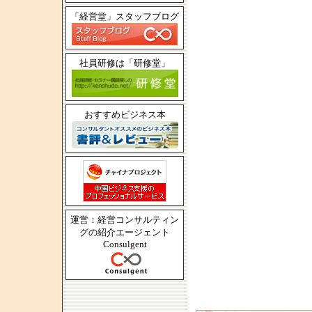
「経営堂」スタッフブログ
社員研修は「研修堂」
おすすめビジネス本
運営：経営コンサルティン
グの紹介エージェント
Consulgent