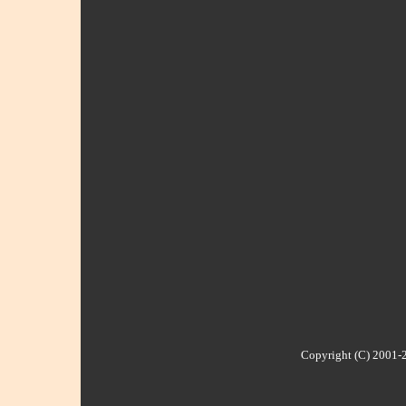
Copyright (C) 2001-