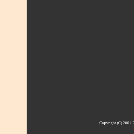
Copyright (C) 2001-