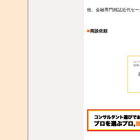
他、金融専門雑誌近代セー
■
商談依頼