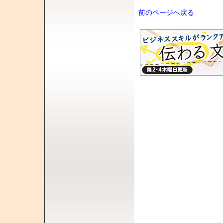
前のページへ戻る