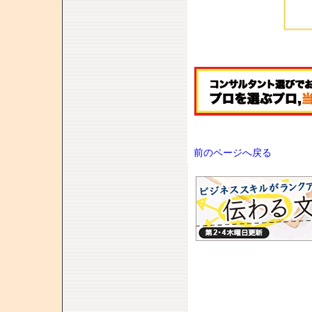
前のページへ戻る