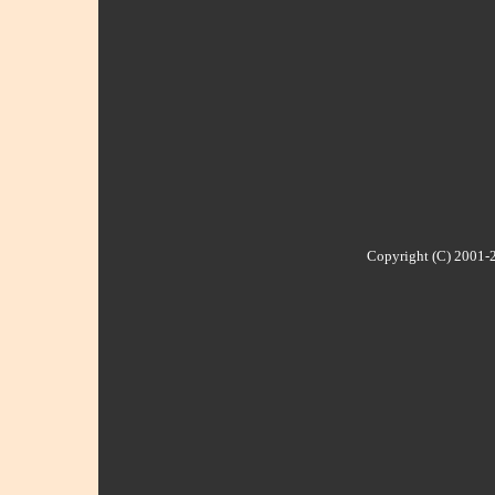
Copyright (C) 2001-