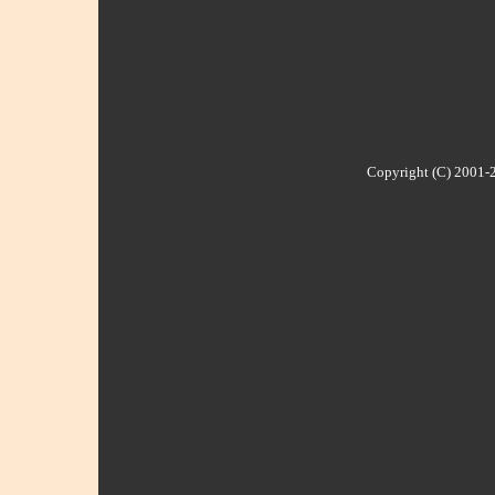
Copyright (C) 2001-