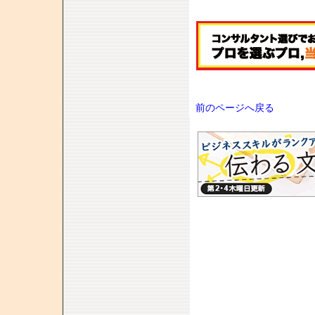
前のページへ戻る