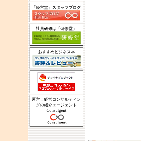
「経営堂」スタッフブログ
社員研修は「研修堂」
おすすめビジネス本
運営：経営コンサルティン
グの紹介エージェント
Consulgent