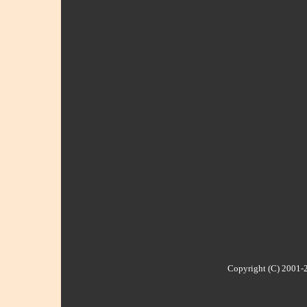
Copyright (C) 2001-