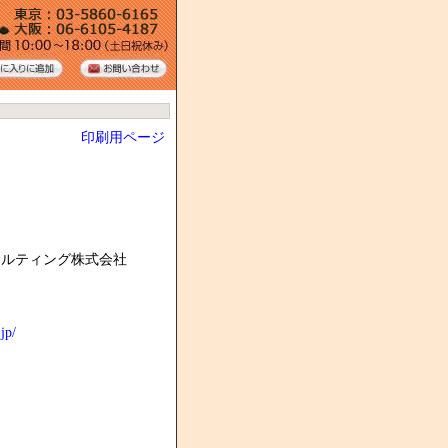
印刷用ページ
サルティング株式会社
jp/