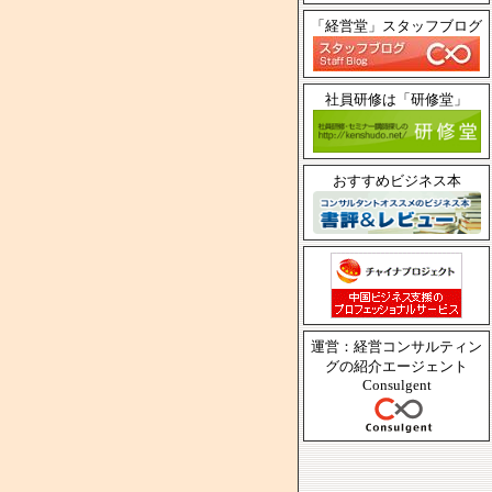
「経営堂」スタッフブログ
社員研修は「研修堂」
おすすめビジネス本
運営：経営コンサルティン
グの紹介エージェント
Consulgent