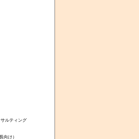
ンサルティング
長向け）