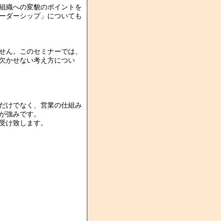
組織への変貌のポイントを
ーダーシップ」についても
せん。このセミナーでは、
欠かせない考え方につい
だけでなく、営業の仕組み
が強みです。
受け致します。