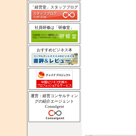
「経営堂」スタッフブログ
社員研修は「研修堂」
おすすめビジネス本
運営：経営コンサルティン
グの紹介エージェント
Consulgent