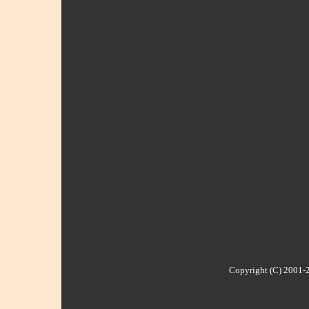
Copyright (C) 2001-