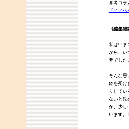
参考コラ
『イノベー
《編集後
私はいま
から、い
夢でした
そんな思
銘を受け
りしてい
ないと改
が、少し
います。