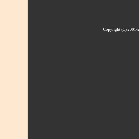
Copyright (C) 2001-