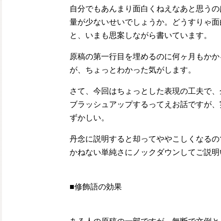
自分でもあんまり面白くねえなあと思うの
量が少ないせいでしょうか。どうすりゃ面
と、いまも思案しながら書いています。
原稿の第一行目を埋めるのに何ヶ月もかか
が、ちょっとわかった気がします。
さて、今回はちょっとした表現の工夫で、
ブラッシュアップするってえお話ですが、
ずかしい。
丹念に説明すると却ってややこしくなるの
かねない単純さにノックダウンしてご説明
■修飾語の効果