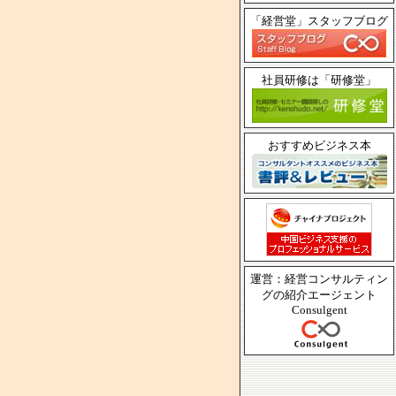
「経営堂」スタッフブログ
社員研修は「研修堂」
おすすめビジネス本
運営：経営コンサルティン
グの紹介エージェント
Consulgent