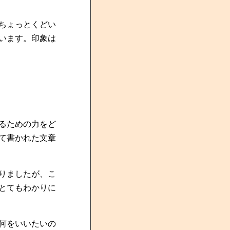
ちょっとくどい
います。印象は
るための力をど
て書かれた文章
りましたが、こ
とてもわかりに
何をいいたいの