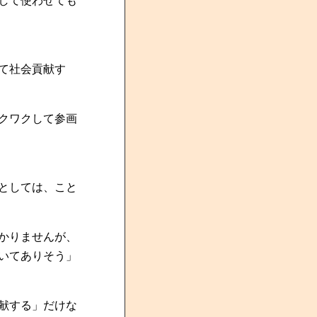
して使わせても
て社会貢献す
クワクして参画
としては、こと
かりませんが、
いてありそう」
献する」だけな