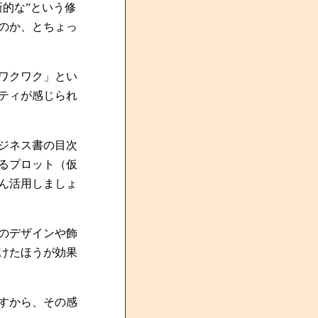
的な”という修
のか、とちょっ
ワクワク」とい
ティが感じられ
ジネス書の目次
るプロット（仮
ん活用しましょ
のデザインや飾
けたほうが効果
すから、その感