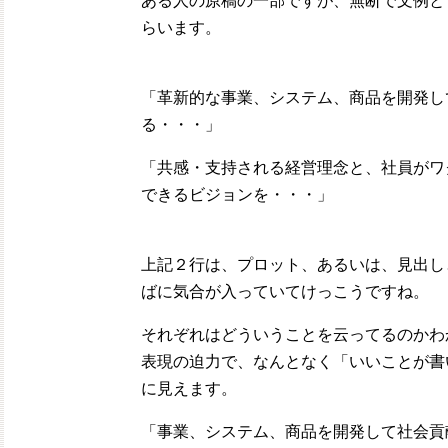
ある人の原稿の一部ですが、無断で文例と
らいます。
「革新的な事業、システム、商品を開発し
る・・・」
「共感・支持される経営理念と、社員がワ
できるビジョンを・・・」
上記２行は、プロット、あるいは、見出し
ばに気合が入っていてけっこうですね。
それぞれはどういうことを云ってるのかわ
表現の迫力で、なんとなく「いいことが書
に見えます。
「事業、システム、商品を開発して社会貢